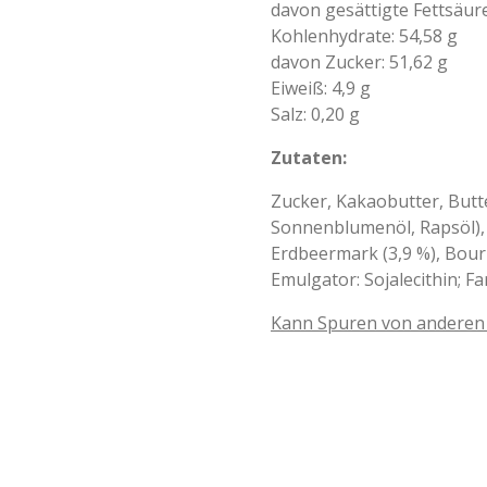
davon gesättigte Fettsäure
Kohlenhydrate: 54,58 g
davon Zucker: 51,62 g
Eiweiß: 4,9 g
Salz: 0,20 g
Zutaten:
Zucker, Kakaobutter, Butte
Sonnenblumenöl, Rapsöl), 
Erdbeermark (3,9 %), Bour
Emulgator: Sojalecithin; Fa
Kann Spuren von anderen 