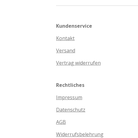
Kundenservice
Kontakt
Versand
Vertrag widerrufen
Rechtliches
Impressum
Datenschutz
AGB
Widerrufsbelehrung