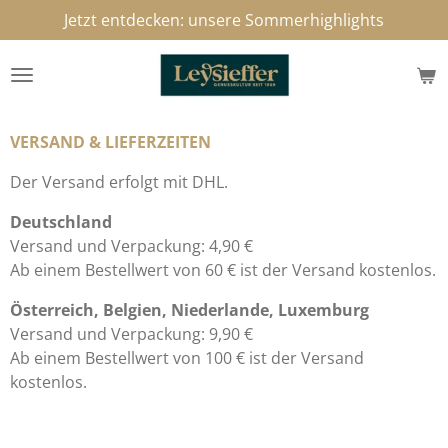
Jetzt entdecken: unsere Sommerhighlights
Zum
Hauptinhalt
springen
VERSAND & LIEFERZEITEN
Der Versand erfolgt mit DHL.
Deutschland
Versand und Verpackung: 4,90 €
Ab einem Bestellwert von 60 € ist der Versand kostenlos.
Österreich, Belgien, Niederlande, Luxemburg
Versand und Verpackung: 9,90 €
Ab einem Bestellwert von 100 € ist der Versand
kostenlos.