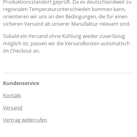
Produktionsstandort geprüft. Da es deutschlandweit zu
regionalen Temperaturunterschieden kommen kann,
orientieren wir uns an den Bedingungen, die für einen
sicheren Versand ab unserer Manufaktur relevant sind.
Sobald ein Versand ohne Kühlung wieder zuverlässig
möglich ist, passen wir die Versandkosten automatisch
im Checkout an.
Kundenservice
Kontakt
Versand
Vertrag widerrufen