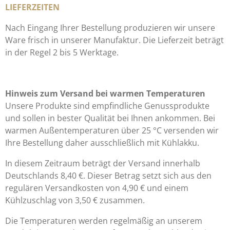
LIEFERZEITEN
Nach Eingang Ihrer Bestellung produzieren wir unsere
Ware frisch in unserer Manufaktur. Die Lieferzeit beträgt
in der Regel 2 bis 5 Werktage.
Hinweis zum Versand bei warmen Temperaturen
Unsere Produkte sind empfindliche Genussprodukte
und sollen in bester Qualität bei Ihnen ankommen. Bei
warmen Außentemperaturen über 25 °C versenden wir
Ihre Bestellung daher ausschließlich mit Kühlakku.
In diesem Zeitraum beträgt der Versand innerhalb
Deutschlands 8,40 €. Dieser Betrag setzt sich aus den
regulären Versandkosten von 4,90 € und einem
Kühlzuschlag von 3,50 € zusammen.
Die Temperaturen werden regelmäßig an unserem