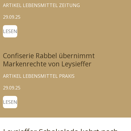
ARTIKEL LEBENSMITTEL ZEITUNG
29.09.25
LESEN
Confiserie Rabbel übernimmt
Markenrechte von Leysieffer
ARTIKEL LEBENSMITTEL PRAXIS
29.09.25
LESEN