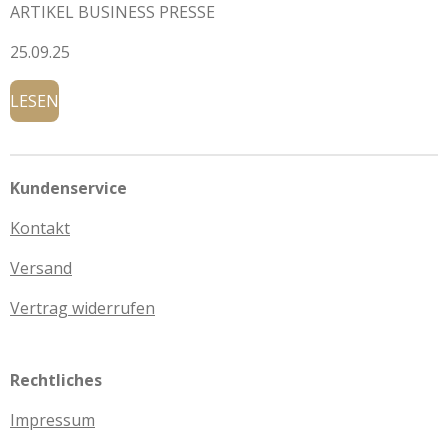
ARTIKEL BUSINESS PRESSE
25.09.25
LESEN
Kundenservice
Kontakt
Versand
Vertrag widerrufen
Rechtliches
Impressum