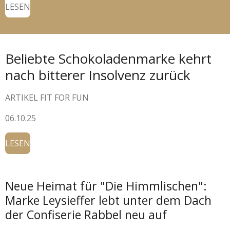
LESEN
Beliebte Schokoladenmarke kehrt
nach bitterer Insolvenz zurück
ARTIKEL FIT FOR FUN
06.10.25
LESEN
Neue Heimat für "Die Himmlischen":
Marke Leysieffer lebt unter dem Dach
der Confiserie Rabbel neu auf