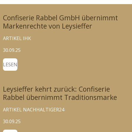
Confiserie Rabbel GmbH übernimmt
Markenrechte von Leysieffer
ARTIKEL IHK
30.09.25
LESEN
Leysieffer kehrt zurück: Confiserie
Rabbel übernimmt Traditionsmarke
ARTIKEL NACHHALTIGER24
30.09.25