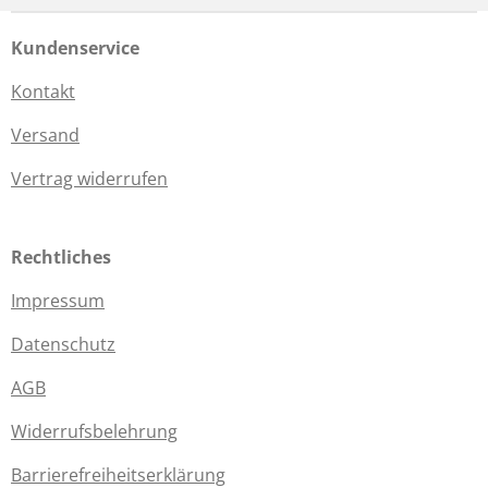
Kundenservice
Kontakt
Versand
Vertrag widerrufen
Rechtliches
Impressum
Datenschutz
AGB
Widerrufsbelehrung
Barrierefreiheitserklärung