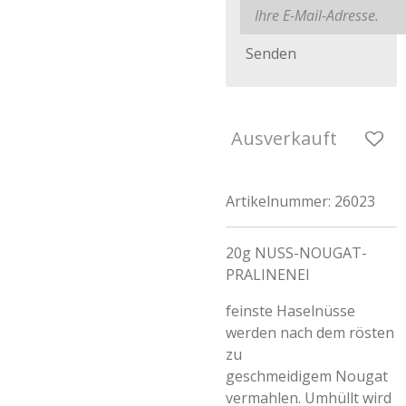
Senden
Ausverkauft
Artikelnummer:
26023
20g NUSS-NOUGAT-
PRALINENEI
feinste Haselnüsse
werden nach dem rösten
zu
geschmeidigem Nougat
vermahlen. Umhüllt wird