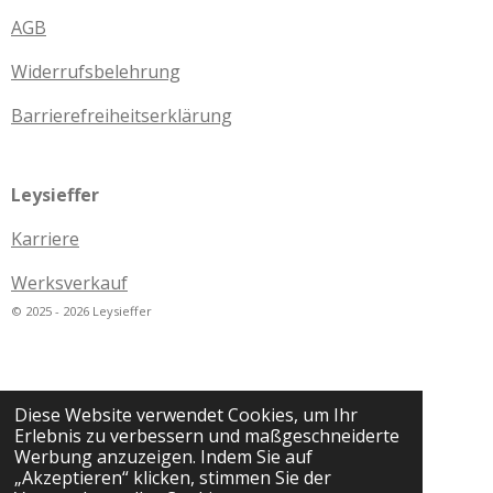
AGB
Widerrufsbelehrung
Barrierefreiheitserklärung
Leysieffer
Karriere
Werksverkauf
© 2025 - 2026 Leysieffer
Diese Website verwendet Cookies, um Ihr
Erlebnis zu verbessern und maßgeschneiderte
Werbung anzuzeigen. Indem Sie auf
„Akzeptieren“ klicken, stimmen Sie der