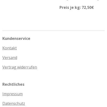
Preis je kg: 72,50€
Kundenservice
Kontakt
Versand
Vertrag widerrufen
Rechtliches
Impressum
Datenschutz