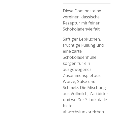
Diese Dominosteine
vereinen klassische
Rezeptur mit feiner
Schokoladenvielfalt.
Saftiger Lebkuchen,
fruchtige Füllung und
eine zarte
Schokoladenhülle
sorgen für ein
ausgewogenes
Zusammenspiel aus
Würze, Süße und
Schmelz. Die Mischung
aus Vollmilch, Zartbitter
und weißer Schokolade
bietet
abwechslungsreichen