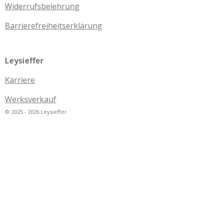
Widerrufsbelehrung
Barrierefreiheitserklärung
Leysieffer
Karriere
Werksverkauf
© 2025 - 2026 Leysieffer