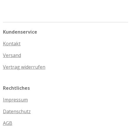
Kundenservice
Kontakt
Versand
Vertrag widerrufen
Rechtliches
Impressum
Datenschutz
AGB