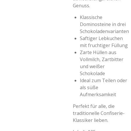
Genuss.
Klassische
Dominosteine in drei
Schokoladenvarianten
Saftiger Lebkuchen
mit fruchtiger Füllung
Zarte Hüllen aus
Vollmilch, Zartbitter
und weißer
Schokolade
Ideal zum Teilen oder
als süße
Aufmerksamkeit
Perfekt für alle, die
traditionelle Confiserie-
Klassiker lieben.