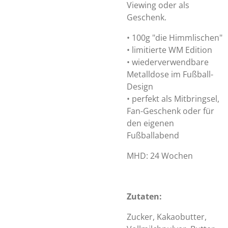
Viewing oder als
Geschenk.
• 100g "die Himmlischen"
• limitierte WM Edition
• wiederverwendbare
Metalldose im Fußball-
Design
• perfekt als Mitbringsel,
Fan-Geschenk oder für
den eigenen
Fußballabend
MHD: 24 Wochen
Zutaten:
Zucker, Kakaobutter,