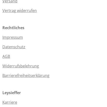
Versand
Vertrag widerrufen
Rechtliches
Impressum
Datenschutz
AGB
Widerrufsbelehrung
Barrierefreiheitserklärung
Leysieffer
Karriere