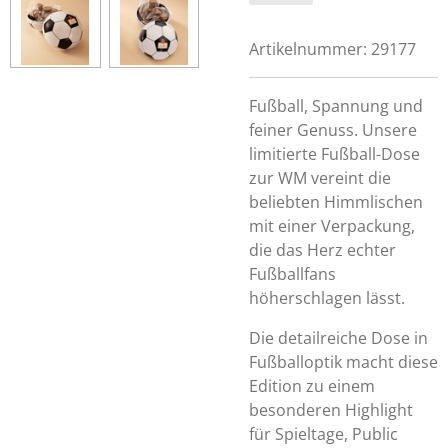
Artikelnummer:
29177
Fußball, Spannung und
feiner Genuss. Unsere
limitierte Fußball-Dose
zur WM vereint die
beliebten Himmlischen
mit einer Verpackung,
die das Herz echter
Fußballfans
höherschlagen lässt.
Die detailreiche Dose in
Fußballoptik macht diese
Edition zu einem
besonderen Highlight
für Spieltage, Public