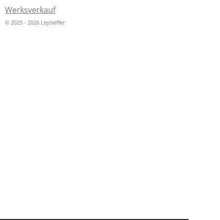
Werksverkauf
© 2025 - 2026 Leysieffer